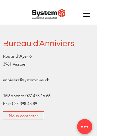
Bureau d'Anniviers
Route d'Ayer 6
3961 Vissoie
anniviers@systemd-vs.ch
Téléphone:
027 475 16 66
Fax:
027 398 48 89
Nous contacter